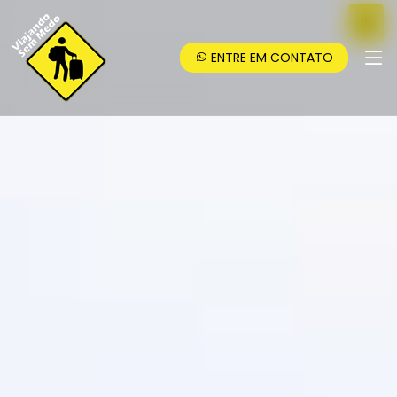
ENTRE EM CONTATO