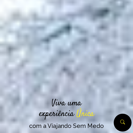
Viva uma
experiência
Única
com a Viajando Sem Medo