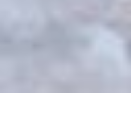
TIPOS DE VISTOS
Vistos