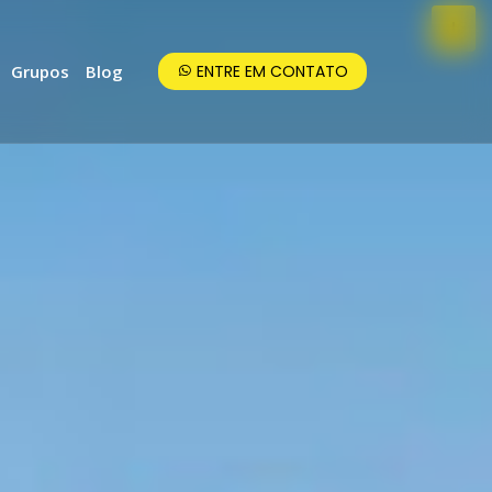
Grupos
Blog
ENTRE EM CONTATO