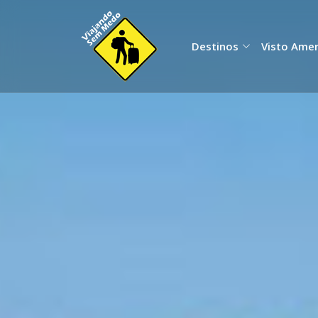
Destinos
Visto Ame