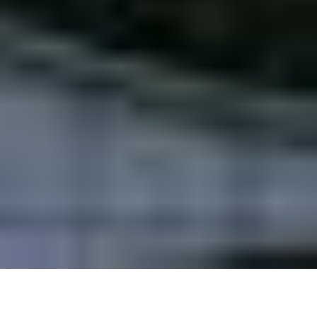
CONHEÇA AGORA