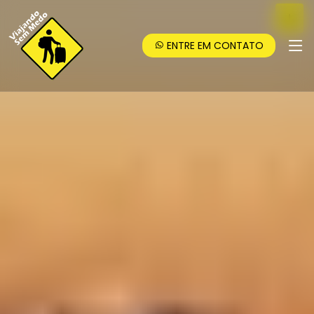
ENTRE EM CONTATO