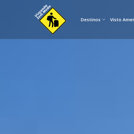
Destinos
Visto Ame