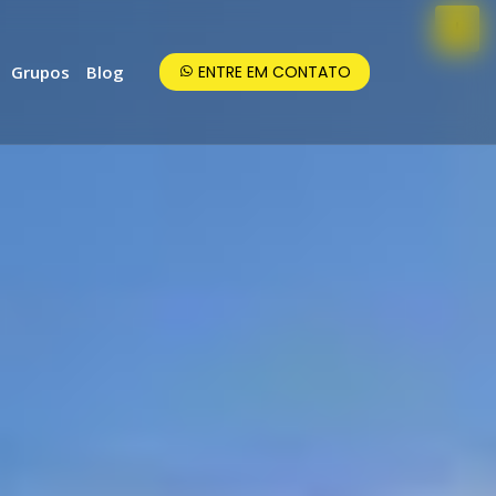
Grupos
Blog
ENTRE EM CONTATO