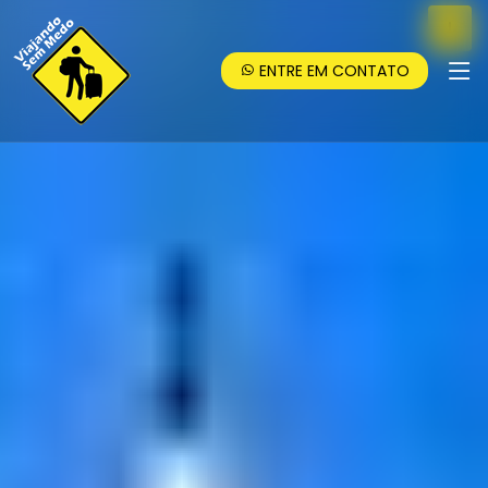
ENTRE EM CONTATO