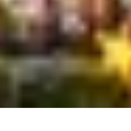
CONHEÇA AGORA