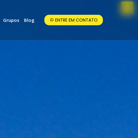
Grupos
Blog
ENTRE EM CONTATO