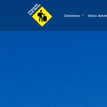
Destinos
Visto Ame