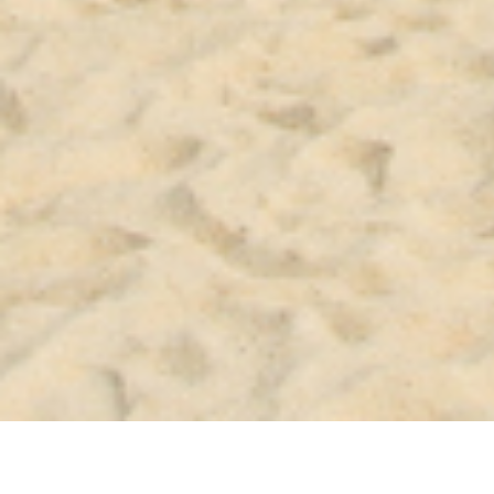
CONHEÇA AGORA