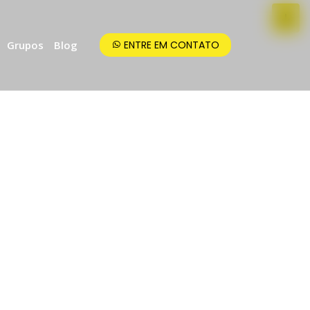
Grupos
Blog
ENTRE EM CONTATO