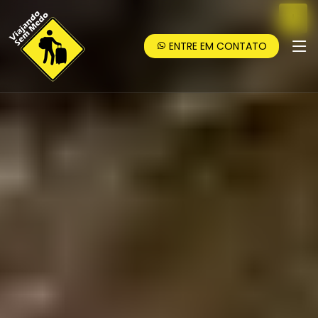
ENTRE EM CONTATO