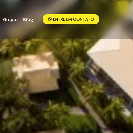
Grupos
Blog
ENTRE EM CONTATO