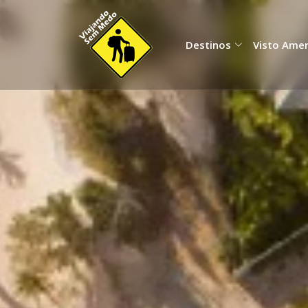
Destinos
Visto Ame