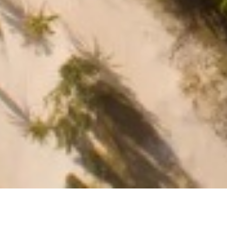
CONHEÇA AGORA