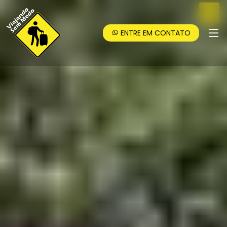
ENTRE EM CONTATO