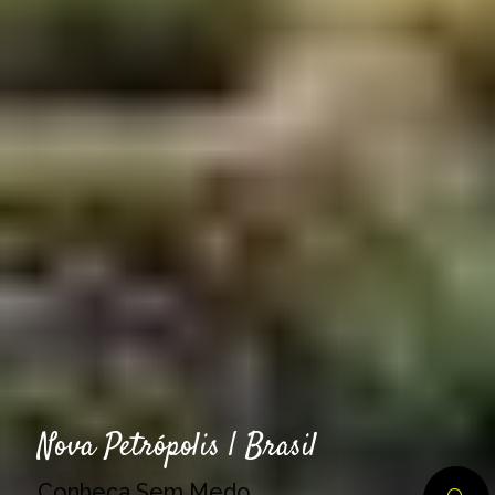
Nova Petrópolis | Brasil
Conheça Sem Medo