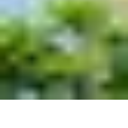
CONHEÇA AGORA