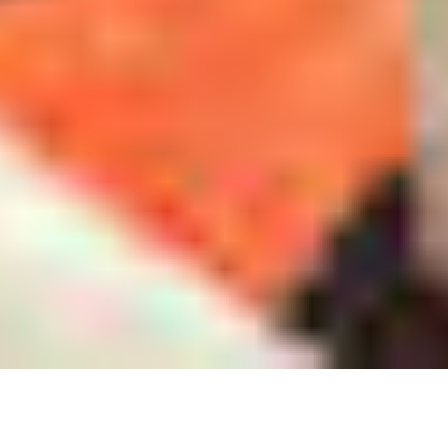
CONHEÇA AGORA