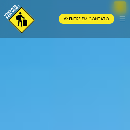
ENTRE EM CONTATO