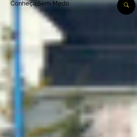
Conheça Sem Medo