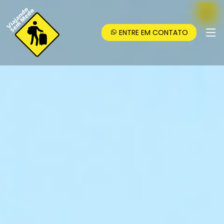
ENTRE EM CONTATO