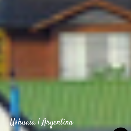
Ushuaia | Argentina