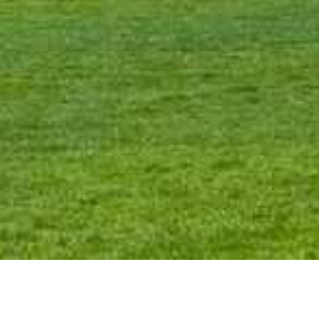
CONHEÇA AGORA