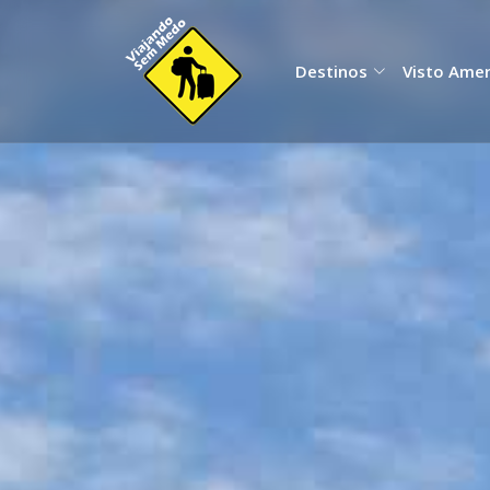
Destinos
Visto Ame