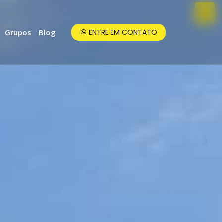
Grupos
Blog
ENTRE EM CONTATO